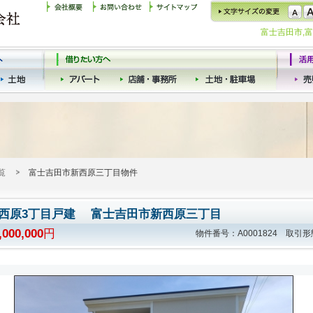
富士吉田市,
覧
富士吉田市新西原三丁目物件
西原3丁目戸建 富士吉田市新西原三丁目
,000,000
円
物件番号：A0001824 取引