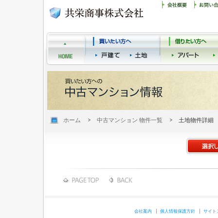
ホーム
中古マンション 物件一覧
土地物件詳細
会社案内
個人情報保護方針
サイト