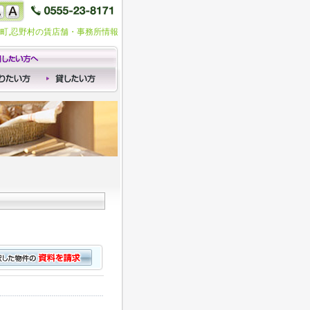
湖町,忍野村の賃店舗・事務所情報