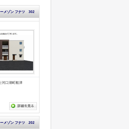
ーメゾン フナツ 302
士河口湖町船津
ーメゾン フナツ 202